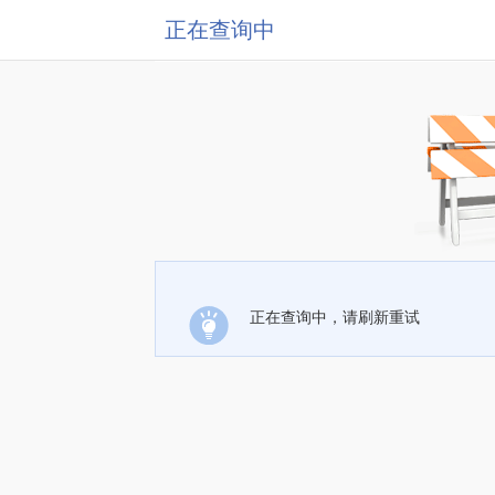
正在查询中
正在查询中，请刷新重试