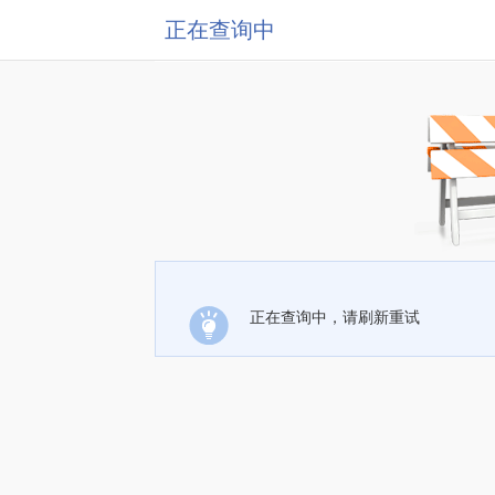
正在查询中
正在查询中，请刷新重试