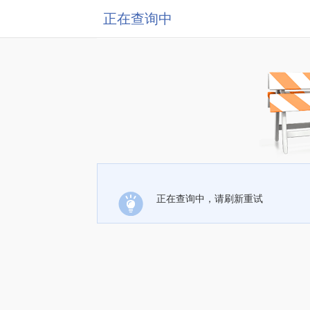
正在查询中
正在查询中，请刷新重试