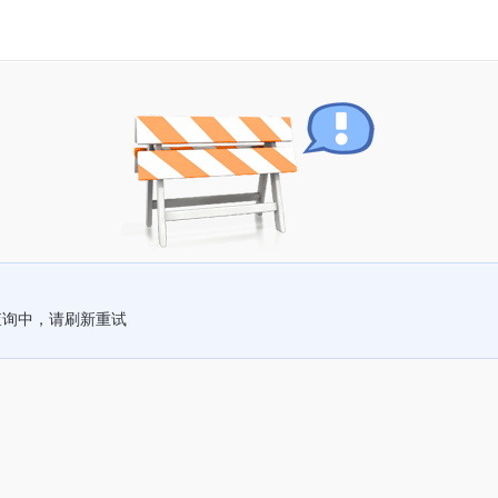
查询中，请刷新重试