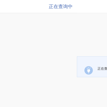
正在查询中
正在