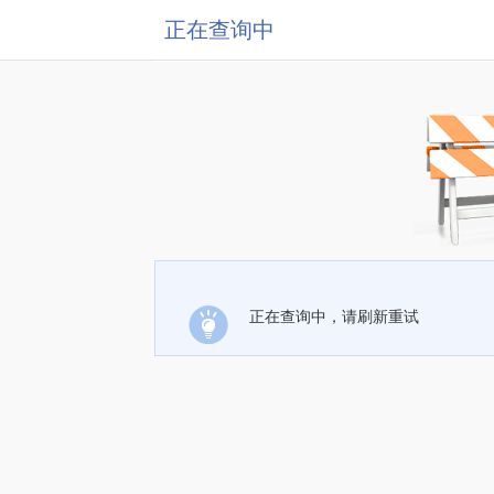
正在查询中
正在查询中，请刷新重试